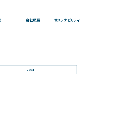
業
会社概要
サステナビリティ
2024