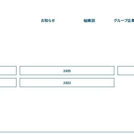
お知らせ
組織図
グループ企
2025
2022