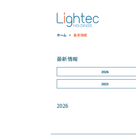
ホーム
最新情報
最新情報
2026
2023
2026