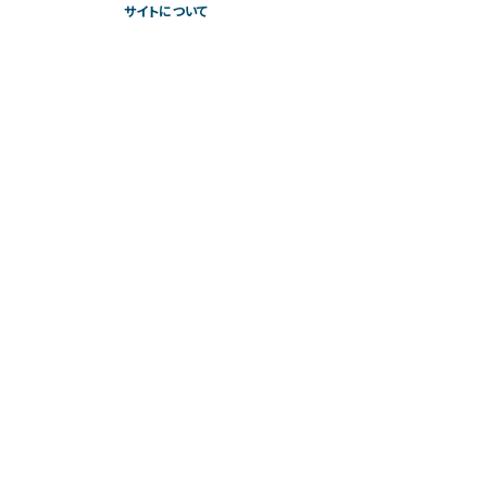
サイトについて