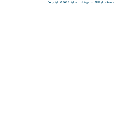
Copyright © 2026 Lightec Holdings Inc. All Rights Reser